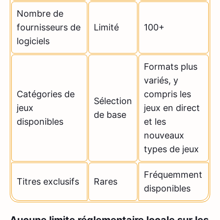
Nombre de
fournisseurs de
Limité
100+
logiciels
Formats plus
variés, y
Catégories de
compris les
Sélection
jeux
jeux en direct
de base
disponibles
et les
nouveaux
types de jeux
Fréquemment
Titres exclusifs
Rares
disponibles