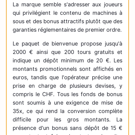
La marque semble s'adresser aux joueurs
qui privilégient le contenu de machines à
sous et des bonus attractifs plutôt que des
garanties réglementaires de premier ordre.
Le paquet de bienvenue propose jusqu'à
2000 € ainsi que 200 tours gratuits et
indique un dépôt minimum de 20 €. Les
montants promotionnels sont affichés en
euros, tandis que l'opérateur précise une
prise en charge de plusieurs devises, y
compris le CHF. Tous les fonds de bonus
sont soumis à une exigence de mise de
35x, ce qui rend la conversion complète
difficile pour les gros montants. La
présence d'un bonus sans dépôt de 15 €