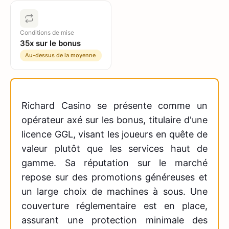
Conditions de mise
35x sur le bonus
Au-dessus de la moyenne
Richard Casino se présente comme un
opérateur axé sur les bonus, titulaire d'une
licence GGL, visant les joueurs en quête de
valeur plutôt que les services haut de
gamme. Sa réputation sur le marché
repose sur des promotions généreuses et
un large choix de machines à sous. Une
couverture réglementaire est en place,
assurant une protection minimale des