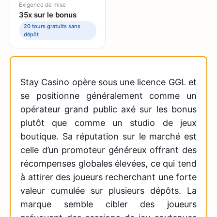
Exigence de mise
35x sur le bonus
20 tours gratuits sans
dépôt
Stay Casino opère sous une licence GGL et
se positionne généralement comme un
opérateur grand public axé sur les bonus
plutôt que comme un studio de jeux
boutique. Sa réputation sur le marché est
celle d’un promoteur généreux offrant des
récompenses globales élevées, ce qui tend
à attirer des joueurs recherchant une forte
valeur cumulée sur plusieurs dépôts. La
marque semble cibler des joueurs