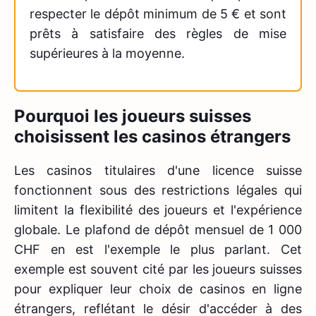
respecter le dépôt minimum de 5 € et sont
prêts à satisfaire des règles de mise
supérieures à la moyenne.
Pourquoi les joueurs suisses
choisissent les casinos étrangers
Les casinos titulaires d'une licence suisse
fonctionnent sous des restrictions légales qui
limitent la flexibilité des joueurs et l'expérience
globale. Le plafond de dépôt mensuel de 1 000
CHF en est l'exemple le plus parlant. Cet
exemple est souvent cité par les joueurs suisses
pour expliquer leur choix de casinos en ligne
étrangers, reflétant le désir d'accéder à des