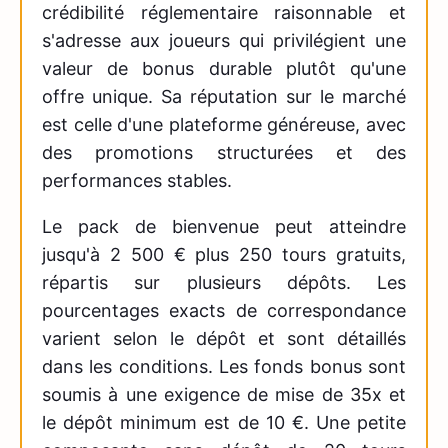
crédibilité réglementaire raisonnable et
s'adresse aux joueurs qui privilégient une
valeur de bonus durable plutôt qu'une
offre unique. Sa réputation sur le marché
est celle d'une plateforme généreuse, avec
des promotions structurées et des
performances stables.
Le pack de bienvenue peut atteindre
jusqu'à 2 500 € plus 250 tours gratuits,
répartis sur plusieurs dépôts. Les
pourcentages exacts de correspondance
varient selon le dépôt et sont détaillés
dans les conditions. Les fonds bonus sont
soumis à une exigence de mise de 35x et
le dépôt minimum est de 10 €. Une petite