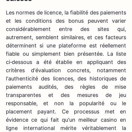
Les normes de licence, la fiabilité des paiements
et les conditions des bonus peuvent varier
considérablement entre des sites qui,
autrement, semblent similaires, et ces facteurs
déterminent si une plateforme est réellement
fiable ou simplement bien présentée. La liste
ci‑dessous a été établie en appliquant des
critères d'évaluation concrets, notamment
l'authenticité des licences, des historiques de
paiements audités, des règles de mise
transparentes et des mesures de jeu
responsable, et non la popularité ou le
placement payant. Ce processus met en
évidence ce qui fait qu'un meilleur casino en
ligne international mérite véritablement la