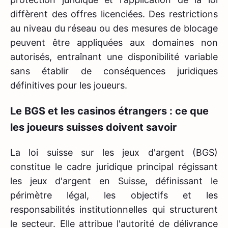
diffèrent des offres licenciées. Des restrictions
au niveau du réseau ou des mesures de blocage
peuvent être appliquées aux domaines non
autorisés, entraînant une disponibilité variable
sans établir de conséquences juridiques
définitives pour les joueurs.
Le BGS et les casinos étrangers : ce que
les joueurs suisses doivent savoir
La loi suisse sur les jeux d'argent (BGS)
constitue le cadre juridique principal régissant
les jeux d'argent en Suisse, définissant le
périmètre légal, les objectifs et les
responsabilités institutionnelles qui structurent
le secteur. Elle attribue l'autorité de délivrance