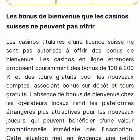
Les bonus de bienvenue que les casinos
suisses ne peuvent pas offrir
Les casinos titulaires d'une licence suisse ne
sont pas autorisés à offrir des bonus de
bienvenue. Les casinos en ligne étrangers
proposent couramment des bonus de 100 à 200
% et des tours gratuits pour les nouveaux
comptes, associant bonus sur dépôt et tours
gratuits. L'absence de bonus de bienvenue chez
les opérateurs locaux rend les plateformes
étrangères plus attractives pour les nouveaux
joueurs, qui peuvent bénéficier d'une valeur
promotionnelle immédiate dès l'inscription.
Cette situation met en évidence une nette