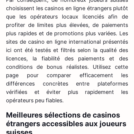
choisissent les casinos en ligne étrangers plutôt
que les opérateurs locaux licenciés afin de
profiter de limites plus élevées, de paiements
plus rapides et de promotions plus variées. Les
sites de casino en ligne international présentés
ici ont été testés et filtrés selon la qualité des
licences, la fiabilité des paiements et des
conditions de bonus réalistes. Utilisez cette
page pour comparer efficacement les
différences concrètes entre plateformes
vérifiées et éviter plus rapidement les
opérateurs peu fiables.
Meilleures sélections de casinos
étrangers accessibles aux joueurs
suisses