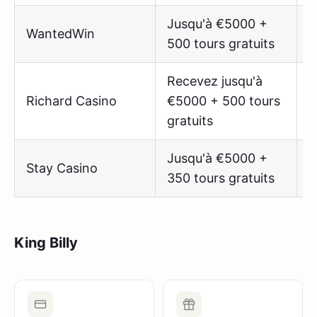
Jusqu'à €5000 +
WantedWin
500 tours gratuits
Recevez jusqu'à
Richard Casino
€5000 + 500 tours
gratuits
Jusqu'à €5000 +
Stay Casino
350 tours gratuits
King Billy