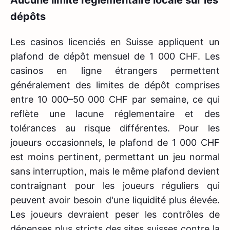
Aucune limite réglementaire locale sur les
dépôts
Les casinos licenciés en Suisse appliquent un
plafond de dépôt mensuel de 1 000 CHF. Les
casinos en ligne étrangers permettent
généralement des limites de dépôt comprises
entre 10 000–50 000 CHF par semaine, ce qui
reflète une lacune réglementaire et des
tolérances au risque différentes. Pour les
joueurs occasionnels, le plafond de 1 000 CHF
est moins pertinent, permettant un jeu normal
sans interruption, mais le même plafond devient
contraignant pour les joueurs réguliers qui
peuvent avoir besoin d'une liquidité plus élevée.
Les joueurs devraient peser les contrôles de
dépenses plus stricts des sites suisses contre la