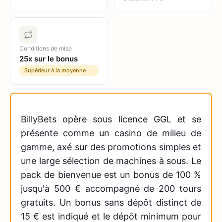
Conditions de mise
25x sur le bonus
Supérieur à la moyenne
BillyBets opère sous licence GGL et se
présente comme un casino de milieu de
gamme, axé sur des promotions simples et
une large sélection de machines à sous. Le
pack de bienvenue est un bonus de 100 %
jusqu'à 500 € accompagné de 200 tours
gratuits. Un bonus sans dépôt distinct de
15 € est indiqué et le dépôt minimum pour