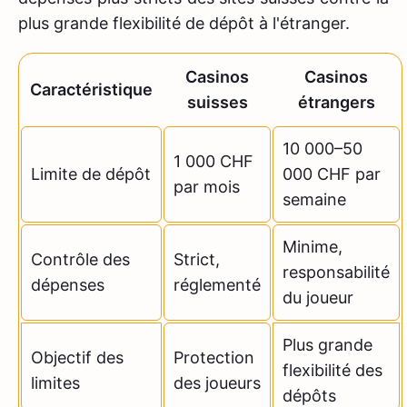
plus grande flexibilité de dépôt à l'étranger.
Casinos
Casinos
Caractéristique
suisses
étrangers
10 000–50
1 000 CHF
Limite de dépôt
000 CHF par
par mois
semaine
Minime,
Contrôle des
Strict,
responsabilité
dépenses
réglementé
du joueur
Plus grande
Objectif des
Protection
flexibilité des
limites
des joueurs
dépôts