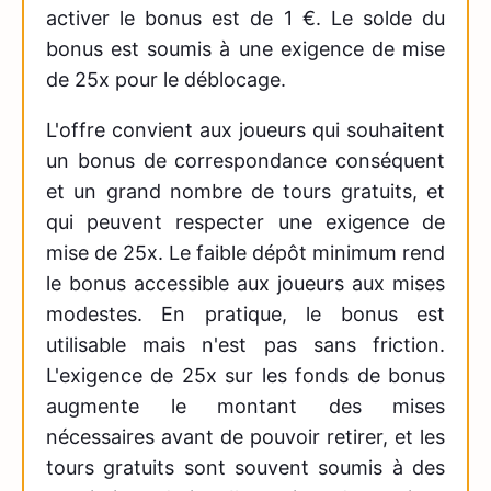
activer le bonus est de 1 €. Le solde du
bonus est soumis à une exigence de mise
de 25x pour le déblocage.
L'offre convient aux joueurs qui souhaitent
un bonus de correspondance conséquent
et un grand nombre de tours gratuits, et
qui peuvent respecter une exigence de
mise de 25x. Le faible dépôt minimum rend
le bonus accessible aux joueurs aux mises
modestes. En pratique, le bonus est
utilisable mais n'est pas sans friction.
L'exigence de 25x sur les fonds de bonus
augmente le montant des mises
nécessaires avant de pouvoir retirer, et les
tours gratuits sont souvent soumis à des