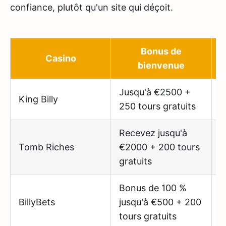
confiance, plutôt qu'un site qui déçoit.
Bonus de
Casino
bienvenue
Jusqu'à €2500 +
King Billy
250 tours gratuits
Recevez jusqu'à
Tomb Riches
€2000 + 200 tours
gratuits
Bonus de 100 %
BillyBets
jusqu'à €500 + 200
tours gratuits